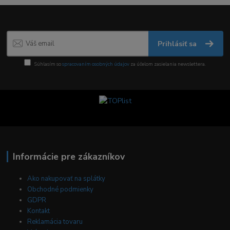
Prihlásiť sa
Súhlasím so
spracovaním osobných údajov
za účelom zasielania newslettera.
Informácie pre zákazníkov
Ako nakupovať na splátky
Obchodné podmienky
GDPR
Kontakt
Reklamácia tovaru