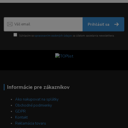
Prihlásiť sa
Súhlasím so
spracovaním osobných údajov
za účelom zasielania newslettera.
Informácie pre zákazníkov
Ako nakupovať na splátky
Obchodné podmienky
GDPR
Kontakt
Reklamácia tovaru