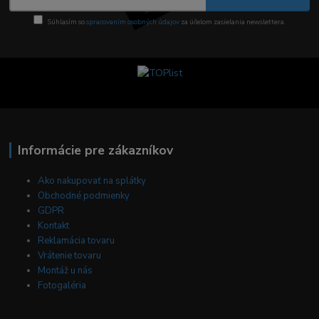
Súhlasím so
spracovaním osobných údajov
za účelom zasielania newslettera.
Informácie pre zákazníkov
Ako nakupovať na splátky
Obchodné podmienky
GDPR
Kontakt
Reklamácia tovaru
Vrátenie tovaru
Montáž u nás
Fotogaléria