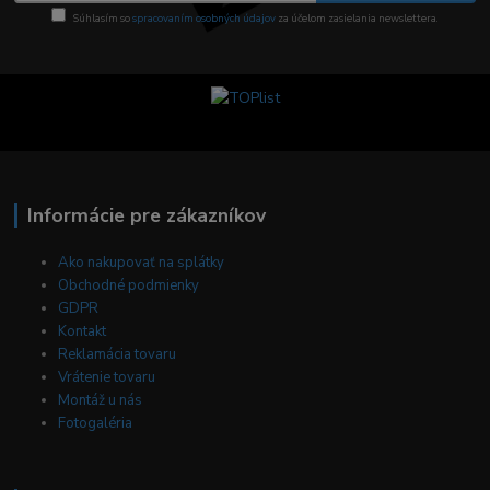
Súhlasím so
spracovaním osobných údajov
za účelom zasielania newslettera.
Informácie pre zákazníkov
Ako nakupovať na splátky
Obchodné podmienky
GDPR
Kontakt
Reklamácia tovaru
Vrátenie tovaru
Montáž u nás
Fotogaléria