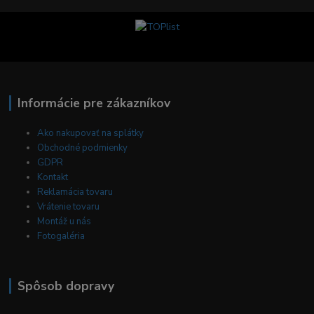
Informácie pre zákazníkov
Ako nakupovať na splátky
Obchodné podmienky
GDPR
Kontakt
Reklamácia tovaru
Vrátenie tovaru
Montáž u nás
Fotogaléria
Spôsob dopravy