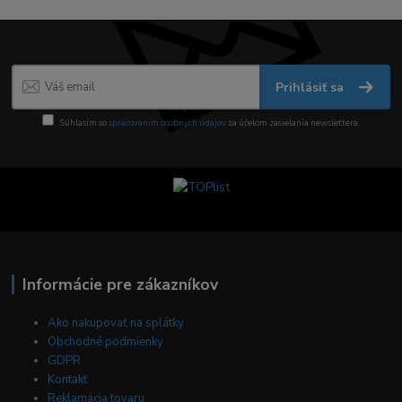
Prihlásiť sa
Súhlasím so
spracovaním osobných údajov
za účelom zasielania newslettera.
Informácie pre zákazníkov
Ako nakupovať na splátky
Obchodné podmienky
GDPR
Kontakt
Reklamácia tovaru