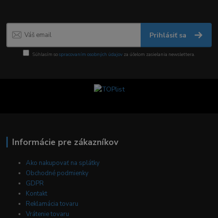
Prihlásiť sa
Súhlasím so
spracovaním osobných údajov
za účelom zasielania newslettera.
Informácie pre zákazníkov
Ako nakupovať na splátky
Obchodné podmienky
GDPR
Kontakt
Reklamácia tovaru
Vrátenie tovaru