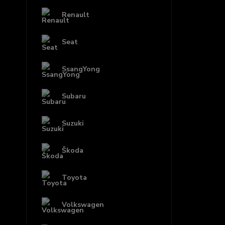
Renault
Seat
SsangYong
Subaru
Suzuki
Škoda
Toyota
Volkswagen