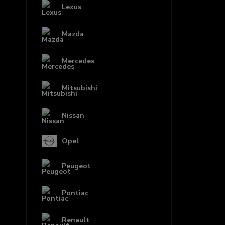
Lexus
Mazda
Mercedes
Mitsubishi
Nissan
Opel
Peugeot
Pontiac
Renault