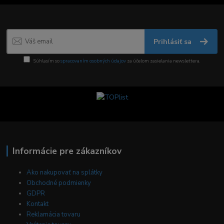
Prihlásiť sa
Súhlasím so
spracovaním osobných údajov
za účelom zasielania newslettera.
Informácie pre zákazníkov
Ako nakupovať na splátky
Obchodné podmienky
GDPR
Kontakt
Reklamácia tovaru