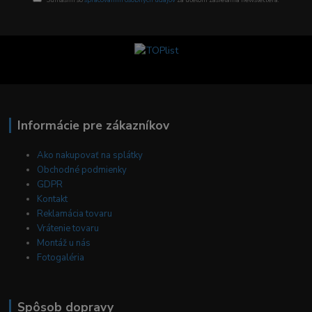
Informácie pre zákazníkov
Ako nakupovať na splátky
Obchodné podmienky
GDPR
Kontakt
Reklamácia tovaru
Vrátenie tovaru
Montáž u nás
Fotogaléria
Spôsob dopravy