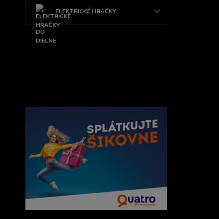
ELEKTRICKÉ HRAČKY