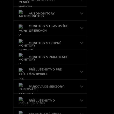
AUTOMONITORY
MONITORY V HLAVOVÝCH
OPIERKACH
MONITORY STROPNÉ
MONITORY V ZRKADLÁCH
PRÍSLUŠENSTVO PRE
MOTOCYKLE
PARKOVACIE SENZORY
PRÍSLUŠENSTVO