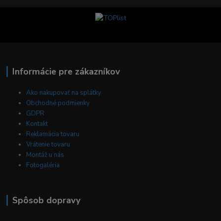
Informácie pre zákazníkov
Ako nakupovať na splátky
Obchodné podmienky
GDPR
Kontakt
Reklamácia tovaru
Vrátenie tovaru
Montáž u nás
Fotogaléria
Spôsob dopravy