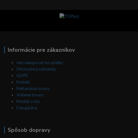
Informácie pre zákazníkov
Ako nakupovať na splátky
Obchodné podmienky
GDPR
Kontakt
Reklamácia tovaru
Vrátenie tovaru
Montáž u nás
Fotogaléria
Spôsob dopravy