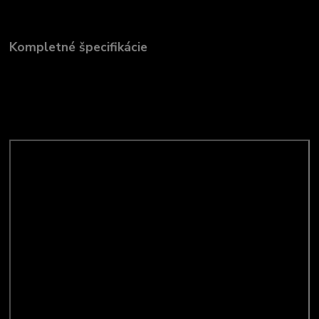
Kompletné špecifikácie