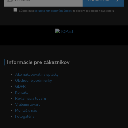
Súhlasím so
spracovaním osobných údajov
za účelom zasielania newslettera.
Informácie pre zákazníkov
Ako nakupovať na splátky
Obchodné podmienky
GDPR
Kontakt
Reklamácia tovaru
Vrátenie tovaru
Montáž u nás
Fotogaléria