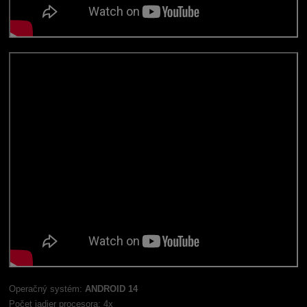
Operačný systém:
ANDROID 14
Počet jadier procesora: 4x