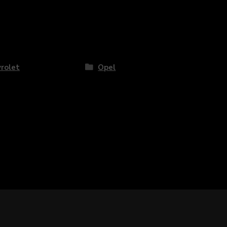
rolet
Opel