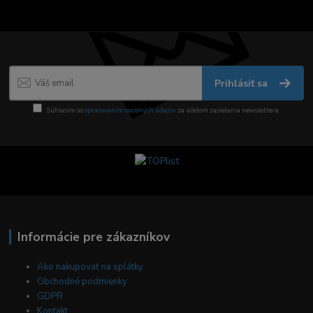
Prihlásiť sa
Súhlasím so
spracovaním osobných údajov
za účelom zasielania newslettera.
Informácie pre zákazníkov
Ako nakupovať na splátky
Obchodné podmienky
GDPR
Kontakt