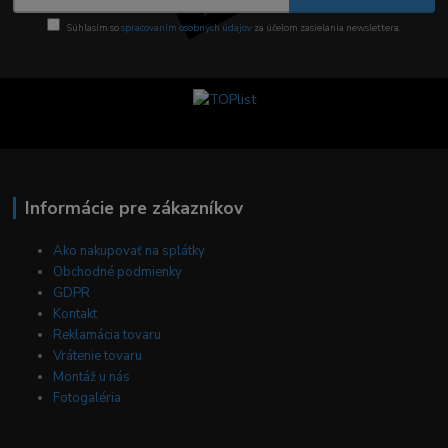
Súhlasím so
spracovaním osobných údajov
za účelom zasielania newslettera.
Informácie pre zákazníkov
Ako nakupovať na splátky
Obchodné podmienky
GDPR
Kontakt
Reklamácia tovaru
Vrátenie tovaru
Montáž u nás
Fotogaléria