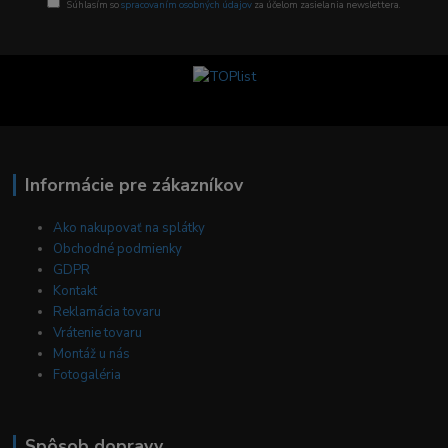
Súhlasím so
spracovaním osobných údajov
za účelom zasielania newslettera.
Informácie pre zákazníkov
Ako nakupovať na splátky
Obchodné podmienky
GDPR
Kontakt
Reklamácia tovaru
Vrátenie tovaru
Montáž u nás
Fotogaléria
Spôsob dopravy